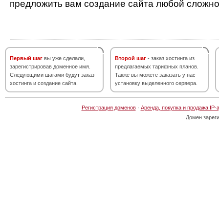
предложить вам создание сайта любой сложно
Первый шаг
вы уже сделали,
Второй шаг
- заказ хостинга из
зарегистрировав доменное имя.
предлагаемых тарифных планов.
Следующими шагами будут заказ
Также вы можете заказать у нас
хостинга и создание сайта.
установку выделенного сервера.
Регистрация доменов
·
Аренда, покупка и продажа IP-
Домен зарег