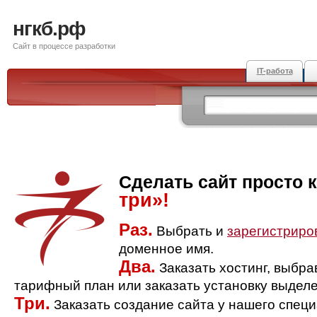
нгкб.рф
Сайт в процессе разработки
IT-работа
Сделать сайт просто 
три»!
Раз.
Выбрать и
зарегистриро
доменное имя.
Два.
Заказать хостинг, выбр
тарифный план или заказать установку выделе
Три.
Заказать создание сайта у нашего спец